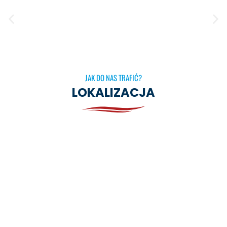
JAK DO NAS TRAFIĆ?
LOKALIZACJA