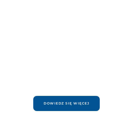
DOWIEDZ SIĘ WIĘCEJ