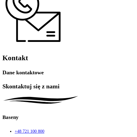
Kontakt
Dane kontaktowe
Skontaktuj się z nami
Baseny
+48 721 100 800