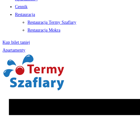
Cennik
Restauracja
Restauracja Termy Szaflary
Restauracja Mokra
Kup bilet taniej
Apartamenty